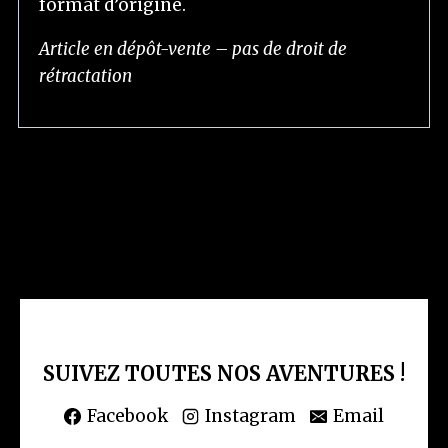
format d’origine.
Article en dépôt-vente – pas de droit de
rétractation
SUIVEZ TOUTES NOS AVENTURES !
Facebook
Instagram
Email