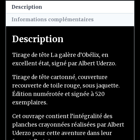
Description
Informations complémentaires
Description
Tirage de tête La galère d’Obélix, en
excellent état, signé par Albert Uderzo.
Tirage de tête cartonné, couverture
recouverte de toile rouge, sous jaquette.
Édition numérotée et signée à 520
exemplaires.
Cet ouvrage contient l’intégralité des
planches crayonnées réalisées par Albert
Uderzo pour cette aventure dans leur