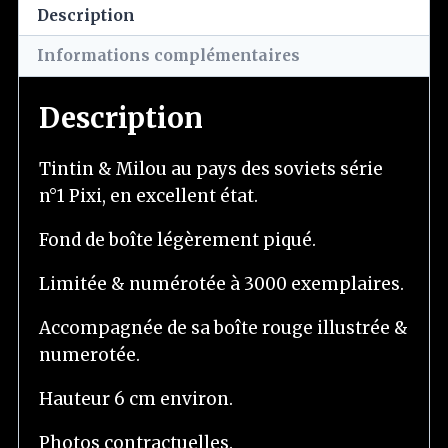
Description
Informations complémentaires
Description
Tintin & Milou au pays des soviets série
n°1 Pixi, en excellent état.
Fond de boîte légèrement piqué.
Limitée & numérotée à 3000 exemplaires.
Accompagnée de sa boîte rouge illustrée &
numerotée.
Hauteur 6 cm environ.
Photos contractuelles.