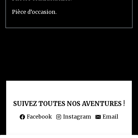
Pièce d’occasion.
SUIVEZ TOUTES NOS AVENTURES !
Facebook
Instagram
Email