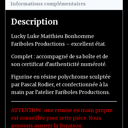
Informations complémentaires
Description
Lucky Luke Matthieu Bonhomme
Fariboles Productions – excellent état.
Complet : accompagné de sa boîte et de
son certificat d’authenticité numéroté.
Figurine en résine polychrome sculptée
par Pascal Rodier, et confectionnée à la
main par l’atelier Fariboles Productions.
ATTENTION : une remise en main propre
est conseillée pour cette pièce. Nous
pouvons assurer la livraison