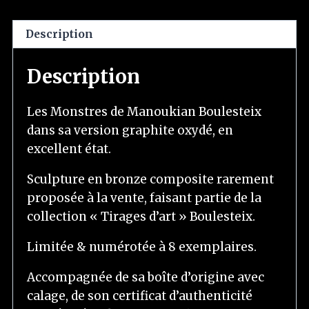
Description
Description
Les Monstres de Manoukian Boulesteix
dans sa version graphite oxydé, en
excellent état.
Sculpture en bronze composite rarement
proposée à la vente, faisant partie de la
collection « Tirages d’art » Boulesteix.
Limitée & numérotée à 8 exemplaires.
Accompagnée de sa boîte d’origine avec
calage, de son certificat d’authenticité