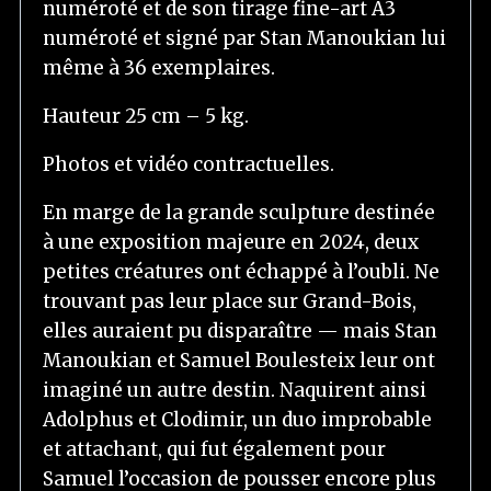
numéroté et de son tirage fine-art A3
numéroté et signé par Stan Manoukian lui
même à 36 exemplaires.
Hauteur 25 cm – 5 kg.
Photos et vidéo contractuelles.
En marge de la grande sculpture destinée
à une exposition majeure en 2024, deux
petites créatures ont échappé à l’oubli. Ne
trouvant pas leur place sur Grand-Bois,
elles auraient pu disparaître — mais Stan
Manoukian et Samuel Boulesteix leur ont
imaginé un autre destin. Naquirent ainsi
Adolphus et Clodimir, un duo improbable
et attachant, qui fut également pour
Samuel l’occasion de pousser encore plus