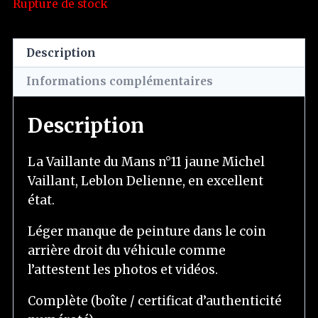
Rupture de stock
Description
Informations complémentaires
Description
La Vaillante du Mans n°11 jaune
Michel
Vaillant, Leblon Delienne, en excellent
état.
Léger manque de peinture dans le coin
arrière droit du véhicule comme
l’attestent les photos et vidéos.
Complète (boîte / certificat d’authenticité