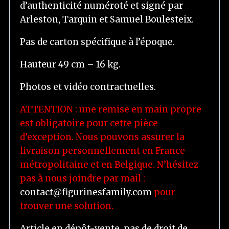
d’authenticité numéroté et signé par
Arleston, Tarquin et Samuel Boulesteix.
Pas de carton spécifique à l’époque.
Hauteur 49 cm – 16 kg.
Photos et vidéo contractuelles.
ATTENTION : une remise en main propre
est obligatoire pour cette pièce
d’exception. Nous pouvons assurer la
livraison personnellement en France
métropolitaine et en Belgique. N’hésitez
pas à nous joindre par mail :
contact@figurinesfamily.com
pour
trouver une solution.
Article en dépôt-vente, pas de droit de