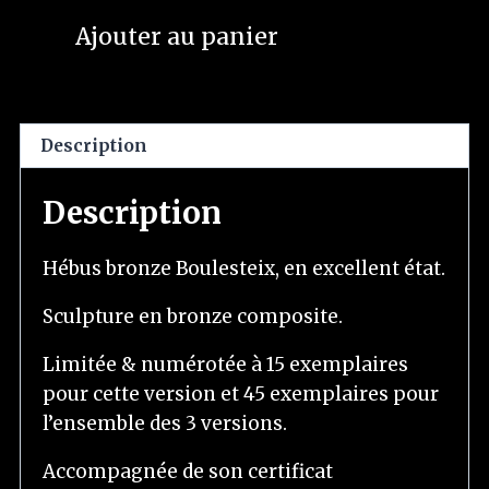
Ajouter au panier
Description
Description
Hébus bronze Boulesteix, en excellent état.
Sculpture en bronze composite.
Limitée & numérotée à 15 exemplaires
pour cette version et 45 exemplaires pour
l’ensemble des 3 versions.
Accompagnée de son certificat