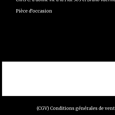
Pièce d’occasion
(CGV) Conditions générales de ven