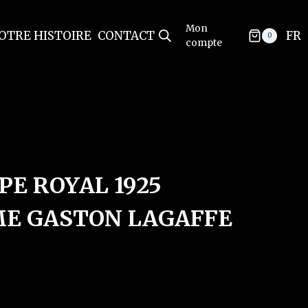
Mon
OTRE HISTOIRE
CONTACT
FR
0
compte
PE ROYAL 1925
E GASTON LAGAFFE