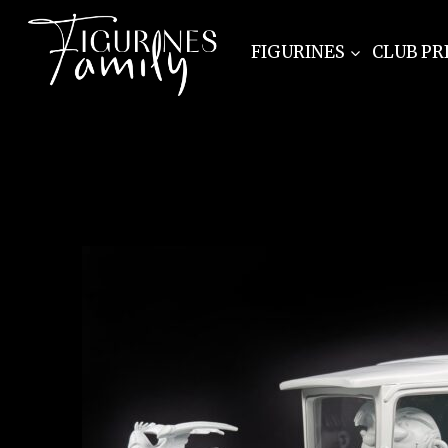
FIGURINES
CLUB PR