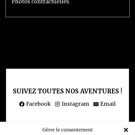
Photos contractuelles.
SUIVEZ TOUTES NOS AVENTURES !
Facebook
Instagram
Email
Gérer le consentement