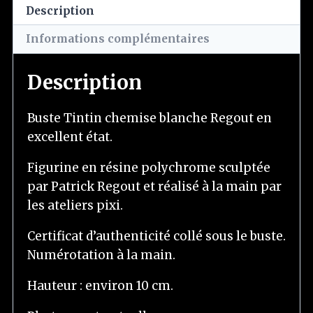
Description
Informations complémentaires
Description
Buste Tintin chemise blanche Regout en
excellent état.
Figurine en résine polychrome sculptée
par Patrick Regout et réalisé à la main par
les ateliers pixi.
Certificat d’authenticité collé sous le buste.
Numérotation à la main.
Hauteur : environ 10 cm.