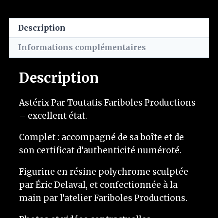
Description
Informations complémentaires
Description
Astérix Par Toutatis Fariboles Productions
– excellent état.
Complet : accompagné de sa boîte et de
son certificat d’authenticité numéroté.
Figurine en résine polychrome sculptée
par Éric Delaval, et confectionnée à la
main par l’atelier Fariboles Productions.