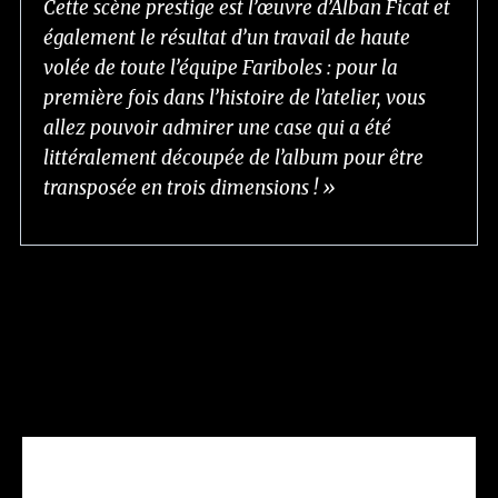
Cette scène prestige est l’œuvre d’Alban Ficat et
également le résultat d’un travail de haute
volée de toute l’équipe Fariboles : pour la
première fois dans l’histoire de l’atelier, vous
allez pouvoir admirer une case qui a été
littéralement découpée de l’album pour être
transposée en trois dimensions ! »